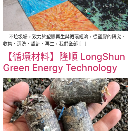
不垃圾場，致力於塑膠再生與循環經濟，從塑膠的研究、
收集、清洗、設計、再生，我們全部 […]
【循環材料】隆順 LongShun
Green Energy Technology