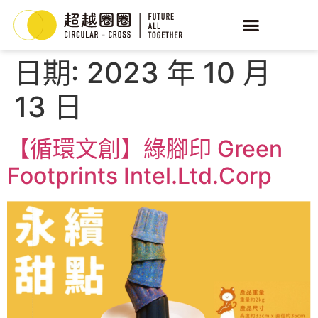
日期:
2023 年 10 月
13 日
【循環文創】綠腳印 Green
Footprints Intel.Ltd.Corp