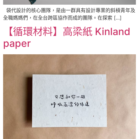
袋代設計的核心團隊，是由一群具有設計專業的斜槓青年及
全職媽媽們，在全台跨區協作而成的團隊。在探索 […]
【循環材料】高梁紙 Kinland
paper