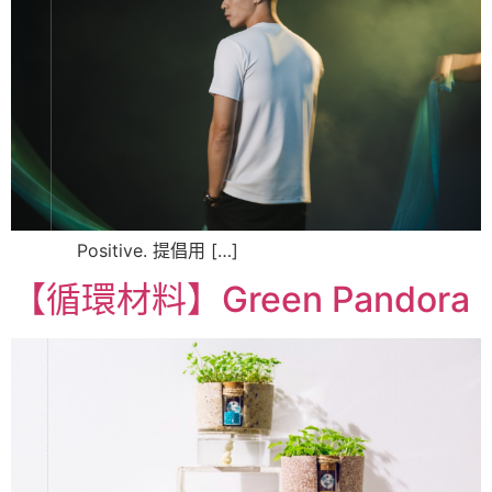
Positive. 提倡用 […]
【循環材料】Green Pandora