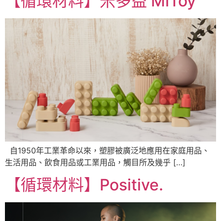
【循環材料】米多益 MiToy
自1950年工業革命以來，塑膠被廣泛地應用在家庭用品、
生活用品、飲食用品或工業用品，觸目所及幾乎 […]
【循環材料】Positive.