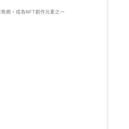
魚網，成為NFT創作元素之一