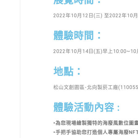
2022年10月12日(三) 至2022年10月
體驗時間：
2022年10月14日(五)早上10:00~10
地點：
松山文創園區-北向製菸工廠(11005
體驗活動內容 :
•為您現場繪製獨特的海廢風數位圖畫/ 
•手把手協助您打造個人專屬海廢NFT /