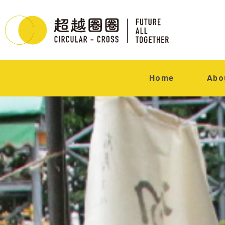
Home
Abo