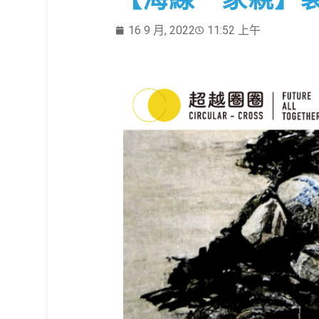
16 9 月, 2022
11:52 上午