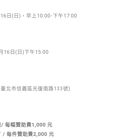
16日(日)，早上10:00-下午17:00
月16日(日)下午15:00
5臺北市信義區光復南路133號)
每幅贊助費1,000 元
 每件贊助費2,000 元