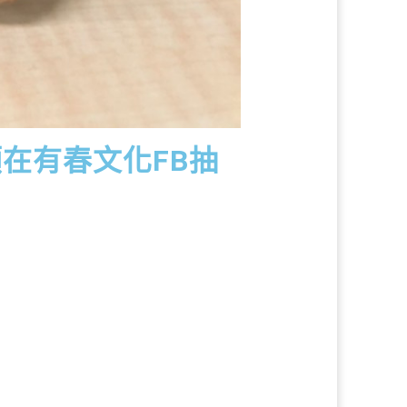
在有春文化FB抽