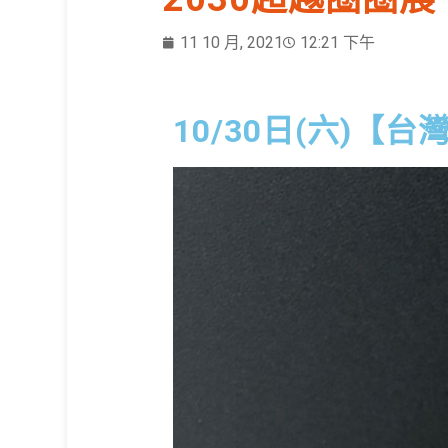
11 10 月, 2021
12:21 下午
10/30日(六)