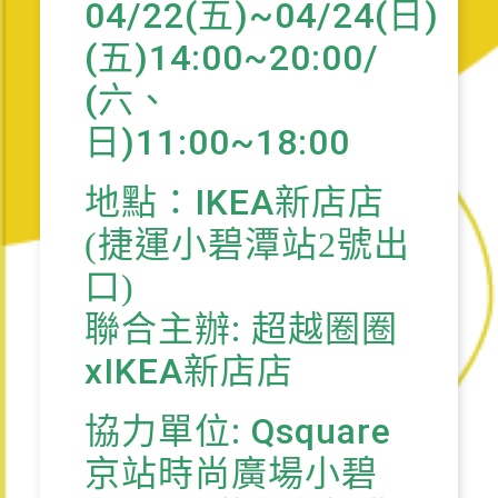
04/22(五)~04/24(日)
(五)14:00~20:00/
(六、
日)11:00~18:00
地點：IKEA新店店
(捷運小碧潭站2號出
口)
聯合主辦: 超越圈圈
xIKEA新店店
協力單位: Qsquare
京站時尚廣場小碧