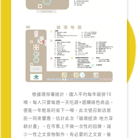
根據環保署統計，國人平均每年碳排10
噸，每人只要每週一天吃蔬+選購綠色商品，
便能一年輕易的省下一噸，此次號召新店居
民一同來響應，估計此次「循環經濟-地方深
耕計畫」，在市集上不做一次性的招牌，減
少一性之文宣物製作，有必要的之文宣，後