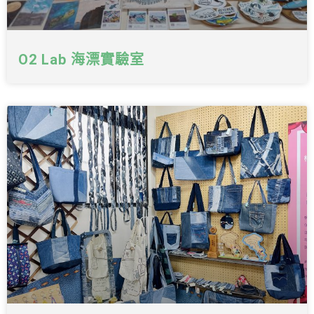
O2 Lab 海漂實驗室