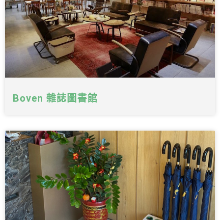
Boven 雜誌圖書館