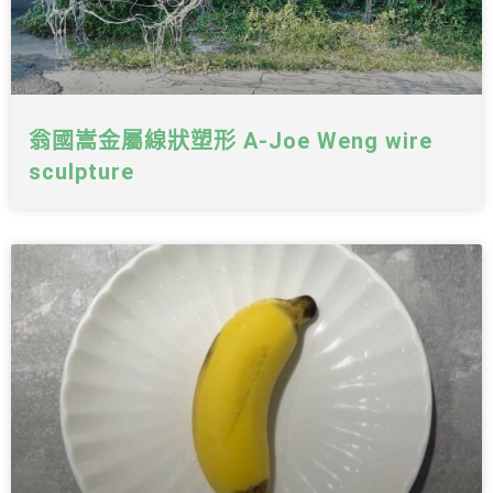
翁國嵩金屬線狀塑形 A-Joe Weng wire
sculpture