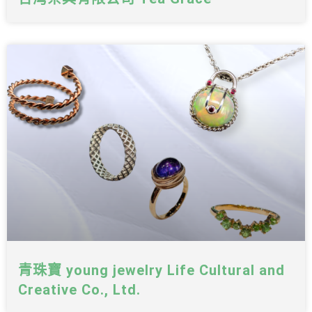
青珠寶 young jewelry Life Cultural and
Creative Co., Ltd.