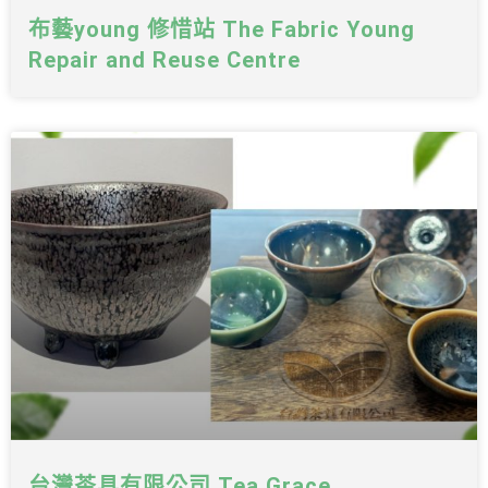
布藝young 修惜站 The Fabric Young
Repair and Reuse Centre
台灣茶具有限公司 Tea Grace