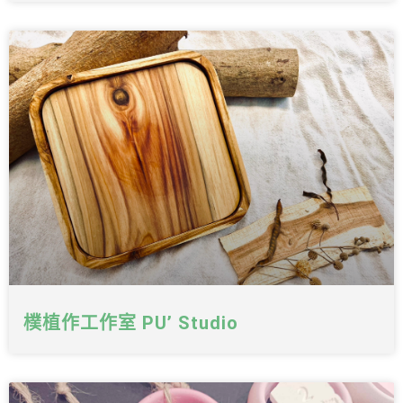
樸植作工作室 PU’ Studio