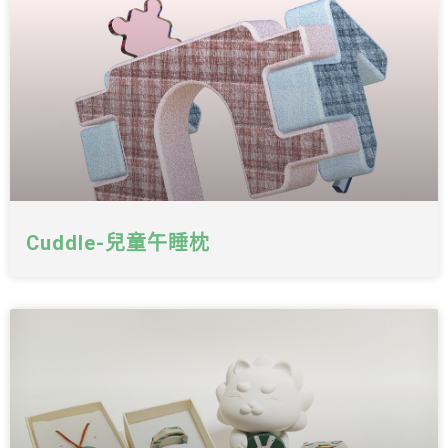
Cuddle-兒童午睡枕