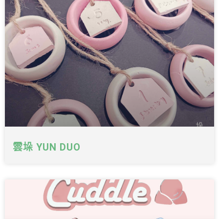
雲垛 YUN DUO