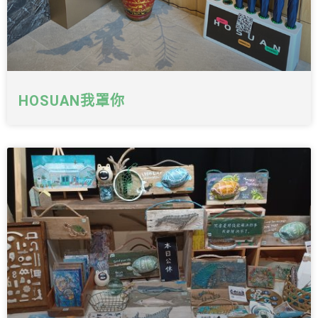
HOSUAN我罩你