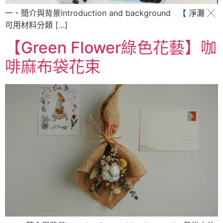
一、簡介與背景Introduction and background 【 淨灘 ╳
可用材料分類 […]
【Green Flower綠色花藝】咖
啡麻布袋花束