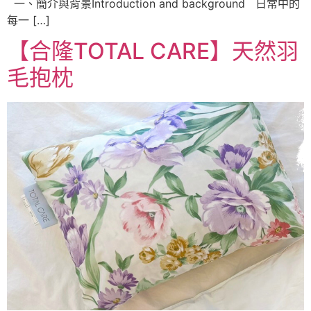
一、簡介與背景Introduction and background 日常中的
每一 […]
【合隆TOTAL CARE】天然羽
毛抱枕