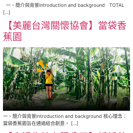
一、簡介與背景Introduction and background TOTAL
[…]
【美麗台灣關懷協會】當袋香
蕉園
一、簡介與背景Introduction and background 核心理念：
當袋香蕉園旨在通過結合創意， […]