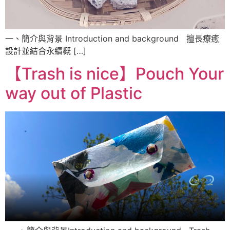
一、簡介與背景 Introduction and background 擅長療癒
設計並結合永續概 […]
【Trash is nice】Pouch Your
way out of Plastic