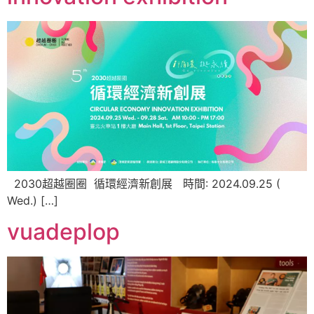
2030超越圈圈 循環經濟新創展 時間: 2024.09.25 (
Wed.) […]
vuadeplop