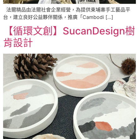
法爾精品由法爾社會企業經營，為提供柬埔寨手工藝品平
台，建立良好公益夥伴關係，推廣「Cambodi […]
【循環文創】SucanDesign樹
肯設計