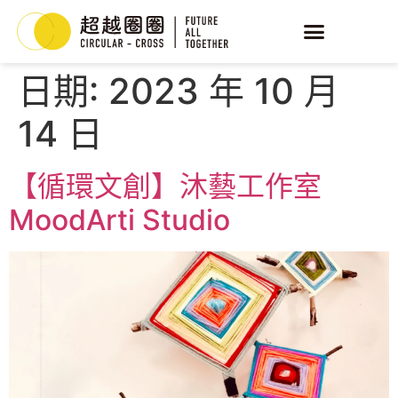
日期:
2023 年 10 月
14 日
【循環文創】沐藝工作室
MoodArti Studio