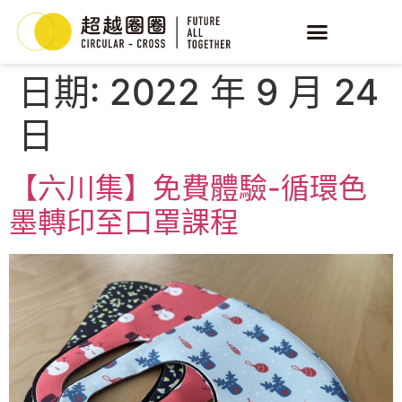
日期:
2022 年 9 月 24
日
【六川集】免費體驗-循環色
墨轉印至口罩課程