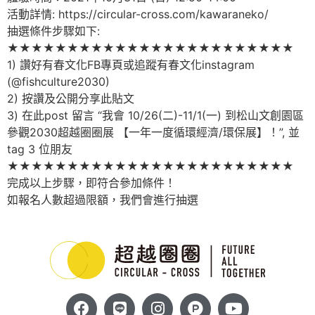
活動詳情: https://circular-cross.com/kawaraneko/
抽選條件步驟如下:
★★★★★★★★★★★★★★★★★★★★★★★★
1) 讚好有春文化FB專頁或追蹤有春文化instagram
(@fishculture2030)
2) 按讚及公開分享此貼文
3) 在此post 留言 “我會 10/26(二)-11/1(一) 到松山文創園區
參觀2030超越圈圈展 【一年一度循環經濟/環保展】！”, 並
tag 3 位朋友
★★★★★★★★★★★★★★★★★★★★★★★★
完成以上步驟，即符合參加條件！
如報名人數超過限額，我們會進行抽選