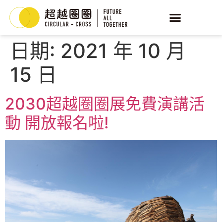
日期:
2021 年 10 月
15 日
2030超越圈圈展免費演講活
動 開放報名啦!