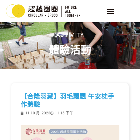
ACTIVITY
體驗活動
【合隆羽藏】羽毛飄飄 午安枕手
作體驗
11 10 月, 2023
11:15 下午